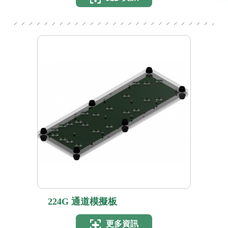
和單位消耗。 產品特性 : ...
224G 通道模擬板
更多資訊