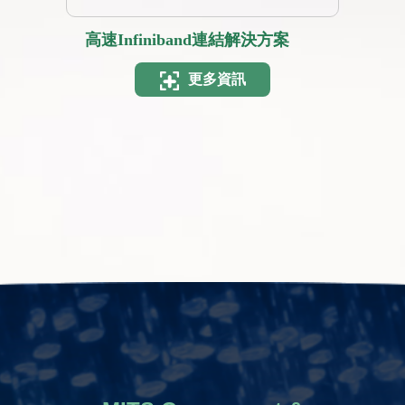
高速Infiniband連結解決方案
更多資訊