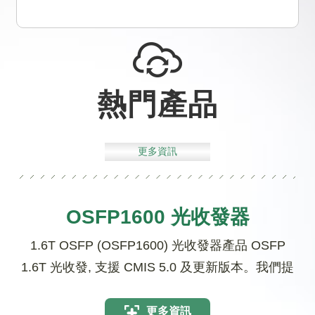
熱門產品
更多資訊
OSFP1600 光收發器
1.6T OSFP (OSFP1600) 光收發器產品 OSFP
1.6T 光收發, 支援 CMIS 5.0 及更新版本。我們提
供 2xDR4/2xDR4+, DR8 和 2xFR4 介面的收發
器。我們的垂直整合光學引擎可實現領先的性能
更多資訊