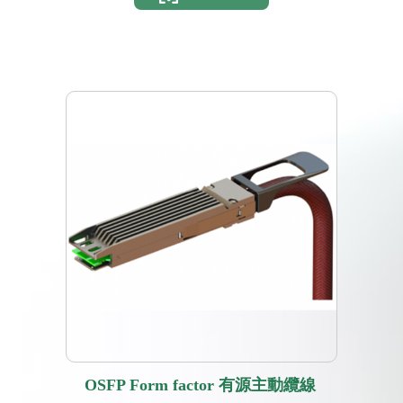
OSFP Form factor 有源主動纜線