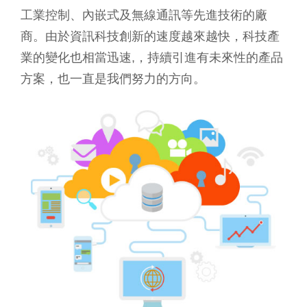
工業控制、內嵌式及無線通訊等先進技術的廠
商。由於資訊科技創新的速度越來越快，科技產
業的變化也相當迅速,，持續引進有未來性的產品
方案，也一直是我們努力的方向。