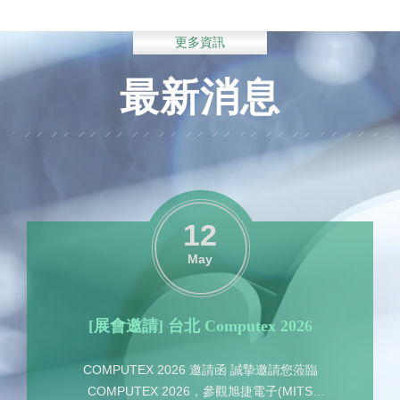
更多資訊
最新消息
12
May
[展會邀請] 台北 Computex 2026
COMPUTEX 2026 邀請函 誠摯邀請您蒞臨
COMPUTEX 2026，參觀旭捷電子(MITS