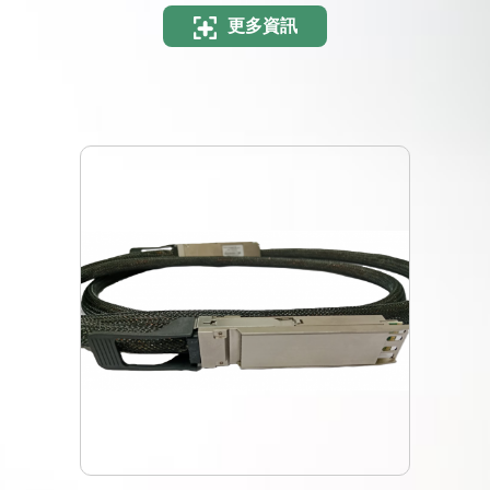
方案
更多資訊