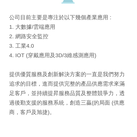
公司目前主要是專注於以下幾個產業應用 :
1. 大數據/雲端應用
2. 網路安全監控
3. 工業4.0
4. IOT (穿戴應用及3D/3維感測應用)
提供優質服務及創新解決方案的一直是我們努力
追求的目標，進而提供完整的產品供應需求來滿
足客戶，並持續提昇服務品質及整體競爭力，透
過後勤支援的服務系統，創造三贏(的局面 (供應
商，客戶及旭捷)。