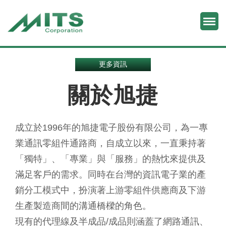
M
旭捷電子股份有限公司
更多資訊
關於旭捷
成立於1996年的旭捷電子股份有限公司，為一專
業通訊零組件通路商，自成立以來，一直秉持著
「獨特」、「專業」與「服務」的熱忱來提供及
滿足客戶的需求。同時在台灣的資訊電子業的產
銷分工模式中，扮演著上游零組件供應商及下游
生產製造商間的溝通橋樑的角色。
現有的代理線及半成品/成品則涵蓋了網路通訊、