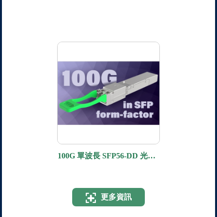
100G 單波長 SFP56-DD 光收
發模組
更多資訊