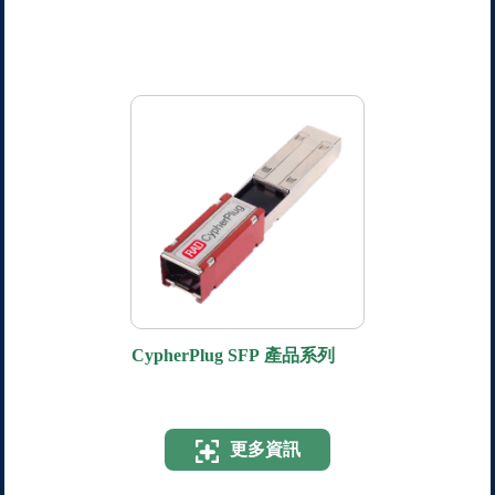
CypherPlug SFP 產品系列
更多資訊