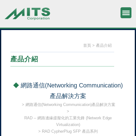
M
旭捷電子股份有限公司
首頁
產品介紹
產品介紹
網路通信(Networking Communication)
產品解決方案
網路通信(Networking Communication)產品解決方案
RAD -- 網路邊緣虛擬化的工業先鋒 (Network Edge
Virtualization)
RAD CypherPlug SFP 產品系列