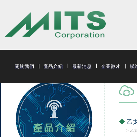
旭捷電子股份有
關於我們
產品介紹
最新消息
企業徵才
聯
乙太
乙太網