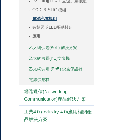
PoE 專用DC-DC直流升壓模組
COIC & SLIC 模組
電池充電模組
智慧照明LED驅動模組
應用
乙太網供電(PoE) 解決方案
乙太網供電(PE)交換機
乙太網供電 (PoE) 突波保護器
電源供應材
網路通信(Networking
Communication)產品解決方案
工業4.0 (Industry 4.0)應用相關產
品解決方案