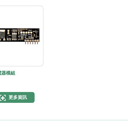
電器模組
更多資訊