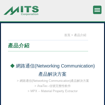
M
旭捷電子股份有限公司
首頁
產品介紹
產品介紹
網路通信(Networking Communication)
產品解決方案
網路通信(Networking Communication)產品解決方案
AtaiTec--信號完整性軟件
MPX -- Material Property Extractor