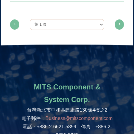
MITS Component &
System Corp.
台灣新北市中和區建康路130號4樓之2
電子郵件：
Business@mitscomponent.com
電話：+886-2-6621-5899 傳真：+886-2-