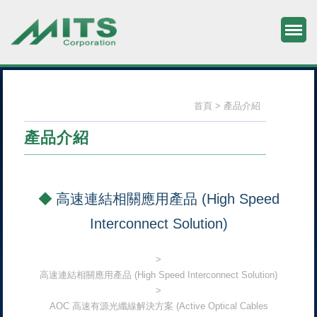
M
旭捷電子股份有限公司
首頁
產品介紹
產品介紹
高速連結相關應用產品 (High Speed
Interconnect Solution)
高速連結相關應用產品 (High Speed Interconnect Solution)
AOC 高速有源光纖線解決方案 (Active Optical Cables