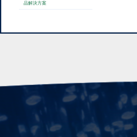
品解決方案