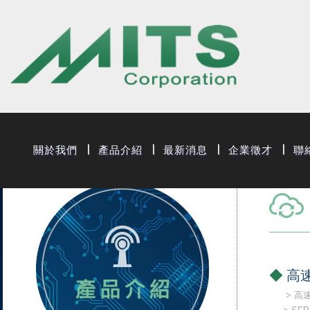
旭捷電子股份有
關於我們
產品介紹
最新消息
企業徵才
聯
高速
高速連