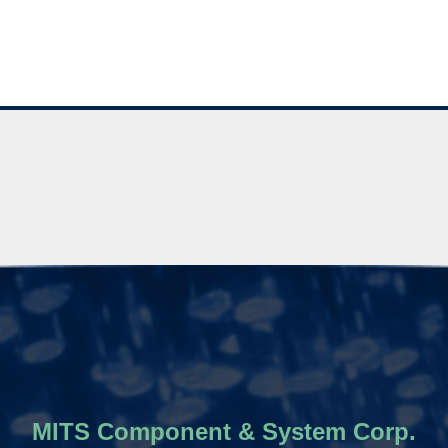
MITS Component & System Corp.