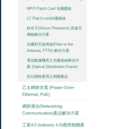
MPO Patch Cord 光纖纜線
LC Patch-cord光纖跳線
矽光子(Silicon Photonics) 高速光
傳輸解決方案
光纖到天線佈線(Fiber to the
Antenna, FTTA) 解決方案
電信數據機房之光纖佈線解決方
案 (Optical Distribution Frame)
其它網路應用之相關產品
乙太網路供電 (Power-Over-
Ethernet, PoE)
網路通信(Networking
Communication)產品解決方案
工業4.0 (Industry 4.0)應用相關產