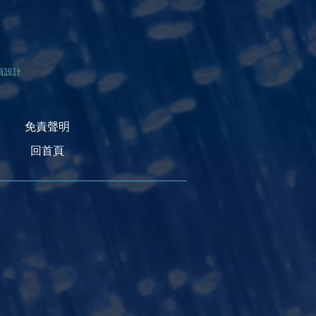
頁設計
免責聲明
回首頁