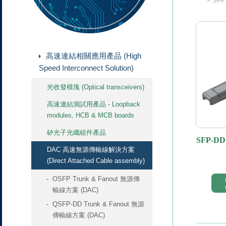
SFP
高速連結相關應用產品 (High
Speed Interconnect Solution)
光收發模塊 (Optical transceivers)
高速連結測試用產品 - Loopback
modules, HCB & MCB boards
矽光子光纖組件產品
SFP-D
DAC 高速無源傳輸線解決方案
傳輸線
(Direct Attached Cable assembly)
OSFP Trunk & Fanout 無源傳
輸線方案 (DAC)
QSFP-DD Trunk & Fanout 無源
傳輸線方案 (DAC)