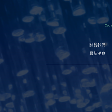
Copy
關於我們
最新消息