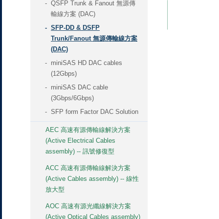
QSFP Trunk & Fanout 無源傳
輸線方案 (DAC)
SFP-DD & DSFP
Trunk/Fanout 無源傳輸線方案
(DAC)
miniSAS HD DAC cables
(12Gbps)
miniSAS DAC cable
(3Gbps/6Gbps)
SFP form Factor DAC Solution
AEC 高速有源傳輸線解決方案
(Active Electrical Cables
assembly) -- 訊號修復型
ACC 高速有源傳輸線解決方案
(Active Cables assembly) -- 線性
放大型
AOC 高速有源光纖線解決方案
(Active Optical Cables assembly)