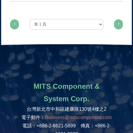
MITS Component &
System Corp.
台灣新北市中和區建康路130號4樓之2
電子郵件：
Business@mitscomponent.com
電話：+886-2-6621-5899 傳真：+886-2-