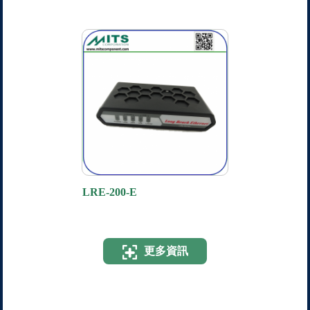
LRE-200-E
更多資訊