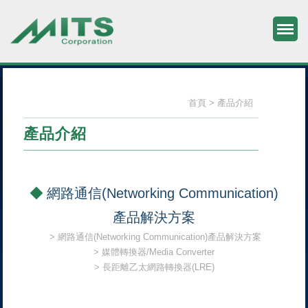
M
旭捷電子股份有限公司
首頁
產品介紹
產品介紹
網路通信(Networking Communication)
產品解決方案
網路通信(Networking Communication)產品解決方案
媒體轉換器/Media Converter
長距離乙太網路轉換器(LRE)