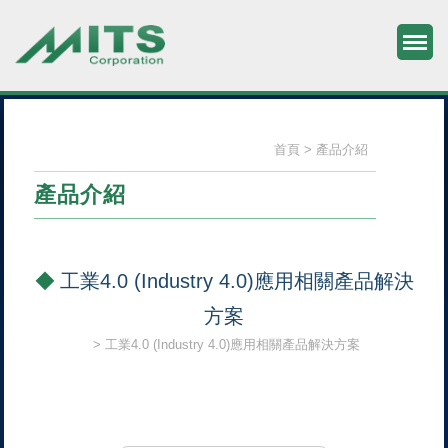
M
旭捷電子股份有限公司
首頁
產品介紹
產品介紹
工業4.0 (Industry 4.0)應用相關產品解決
方案
工業4.0 (Industry 4.0)應用相關產品解決方案