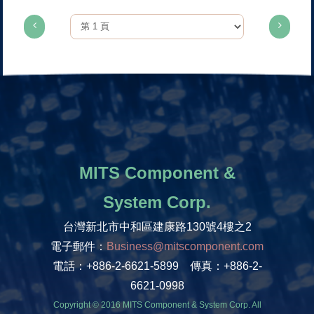
MITS Component &
System Corp.
台灣新北市中和區建康路130號4樓之2
電子郵件：
Business@mitscomponent.com
電話：+886-2-6621-5899 傳真：+886-2-
6621-0998
Copyright © 2016 MITS Component & System Corp. All