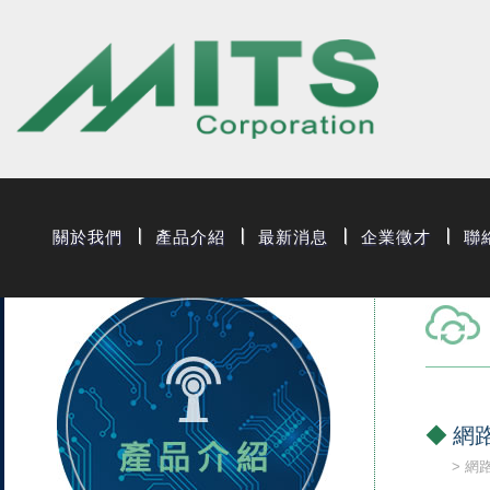
旭捷電子股份有
關於我們
產品介紹
最新消息
企業徵才
聯
網路
網路