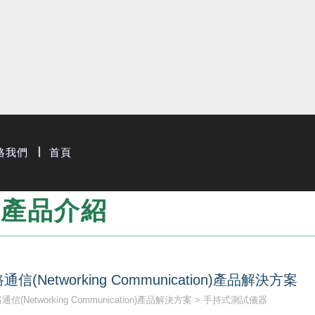
限公司
絡我們
首頁
產品介紹
通信(Networking Communication)產品解決方案
通信(Networking Communication)產品解決方案
手持式測試儀器