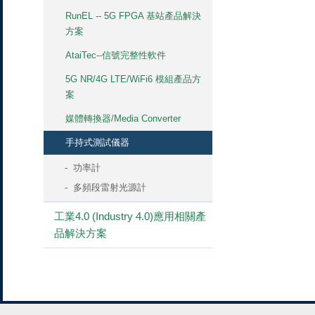
RunEL -- 5G FPGA 基站產品解決
方案
AtaiTec--信號完整性軟件
5G NR/4G LTE/WiFi6 模組產品方
案
媒體轉換器/Media Converter
手持式測試儀器
功率計
多頻段雷射光源計
工業4.0 (Industry 4.0)應用相關產
品解決方案